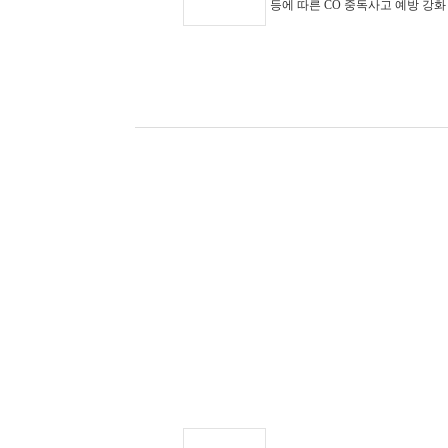
등에 따른 CO 중독사고 예방 강화