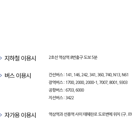
지하철 이용시
2호선 역삼역 8번출구 도보 5분
버스 이용시
간선버스 : 141, 146, 242, 341, 360, 740, N13, N61
광역버스 : 1700, 2000, 2000-1, 7007, 8001, 9303
공항버스 : 6703, 6000
지선버스 : 3422
자가용 이용시
역삼역과 선릉역 사이 테헤란로 도로변에 위치 (구. 