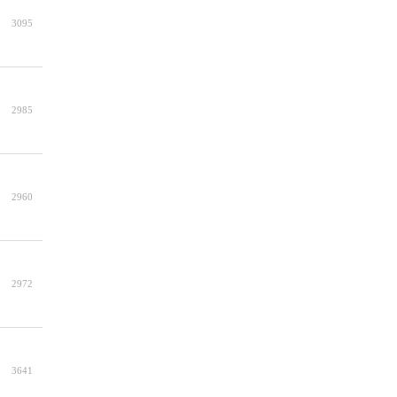
3095
2985
2960
2972
3641