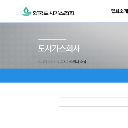
협회소개
도시가스회사
>
도시가스회사 소식