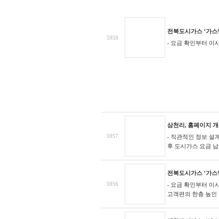
전북도시가스 ‘가스
5959
- 요금 확인부터 이
삼천리, 홈페이지 개
5957
- 직관적인 정보 설
후 도시가스 요금 납부
전북도시가스 ‘가스
5956
- 요금 확인부터 이
고객편의 한층 높인