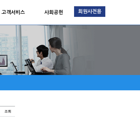
회원사전용
고객서비스
사회공헌
조회