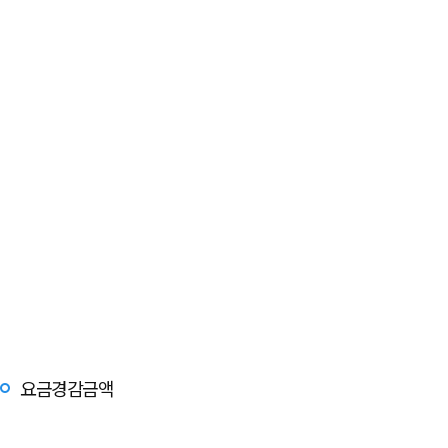
요금경감금액