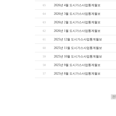
2026년 4월 도시가스사업통계월보
65
2026년 3월 도시가스사업통계월보
64
2026년 2월 도시가스사업통계월보
63
2026년 1월 도시가스사업통계월보
62
2025년 12월 도시가스사업통계월보
61
2025년 11월 도시가스사업통계월보
60
2025년 10월 도시가스사업통계월보
59
2025년 9월 도시가스사업통계월보
58
2025년 8월 도시가스사업통계월보
57