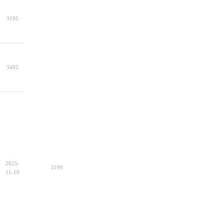
3195
3485
2025-
3199
11-10