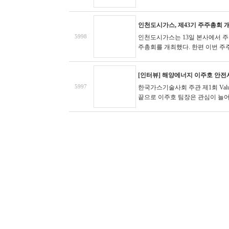
인천도시가스, 제43기 주주총회 
5998
인천도시가스는 13일 본사에서 주주
주총회를 개최했다.
한편 이번 주주
[인터뷰] 해양에너지 이주호 안전
5997
한국가스기술사회 주관 제1회 Val
끝으로 이주호 팀장은 관심이 늘어