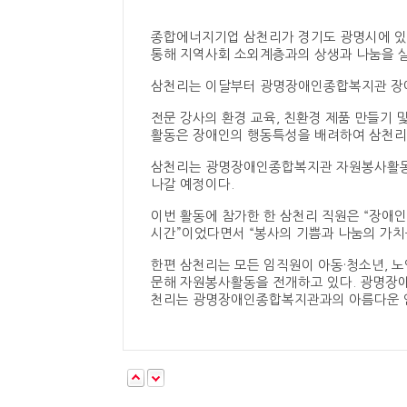
종합에너지기업 삼천리가 경기도 광명시에 
통해 지역사회 소외계층과의 상생과 나눔을 실
삼천리는 이달부터 광명장애인종합복지관 장애
전문 강사의 환경 교육, 친환경 제품 만들기 
활동은 장애인의 행동특성을 배려하여 삼천리
삼천리는 광명장애인종합복지관 자원봉사활동을
나갈 예정이다.
이번 활동에 참가한 한 삼천리 직원은 “장애
시간”이었다면서 “봉사의 기쁨과 나눔의 가치
한편 삼천리는 모든 임직원이 아동·청소년, 
문해 자원봉사활동을 전개하고 있다. 광명장
천리는 광명장애인종합복지관과의 아름다운 인