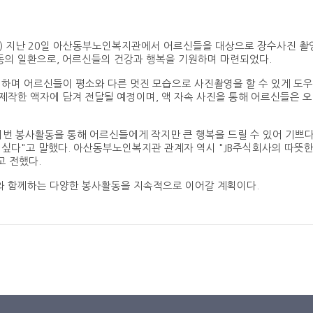
) 지난 20일 아산동부노인복지관에서 어르신들을 대상으로 장수사진 촬
동의 일환으로, 어르신들의 건강과 행복을 기원하며 마련되었다.
하며 어르신들이 평소와 다른 멋진 모습으로 사진촬영을 할 수 있게 도우
제작한 액자에 담겨 전달될 예정이며, 액 자속 사진을 통해 어르신들은 
이번 봉사활동을 통해 어르신들에게 작지만 큰 행복을 드릴 수 있어 기쁘다
싶다"고 말했다. 아산동부노인복지관 관계자 역시 "JB주식회사의 따뜻
고 전했다.
와 함께하는 다양한 봉사활동을 지속적으로 이어갈 계획이다.