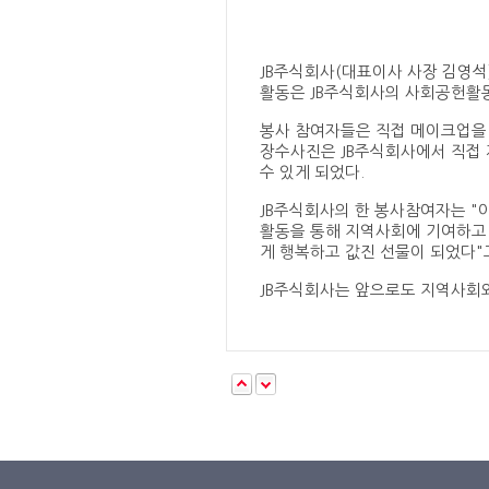
JB주식회사(대표이사 사장 김영석
활동은 JB주식회사의 사회공헌활
봉사 참여자들은 직접 메이크업을 
장수사진은 JB주식회사에서 직접 
수 있게 되었다.
JB주식회사의 한 봉사참여자는 "
활동을 통해 지역사회에 기여하고 
게 행복하고 값진 선물이 되었다"
JB주식회사는 앞으로도 지역사회