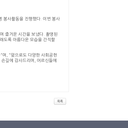
영 봉사활동을 진행했다. 이번 봉사
며 즐거운 시간을 보냈다. 촬영된
오래도록 아름다운 모습을 간직할
"며, "앞으로도 다양한 사회공헌
한 손길에 감사드리며, 어르신들에
목록