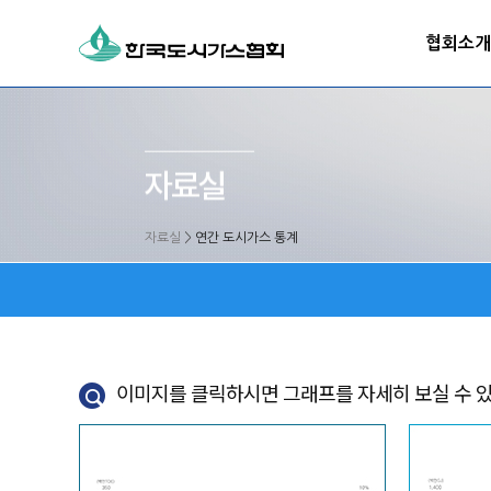
협회소개
자료실
>
연간 도시가스 통계
이미지를 클릭하시면 그래프를 자세히 보실 수 