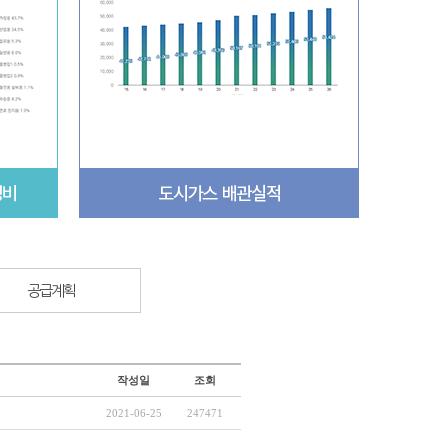
공급계획
작성일
조회
2021-06-25
247471