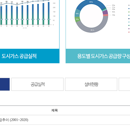
공급실적
설비현황
제목
이 (2001~2020)