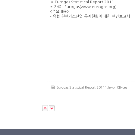
◦ Eurogas Statistical Report 2011
* 자료 : Eurogas(www.eurogas.org)
<주요내용>
- 유럽 천연가스산업 통계현황에 대한 연간보고서
Eurogas Statistical Report 20111.hwp [0Bytes]