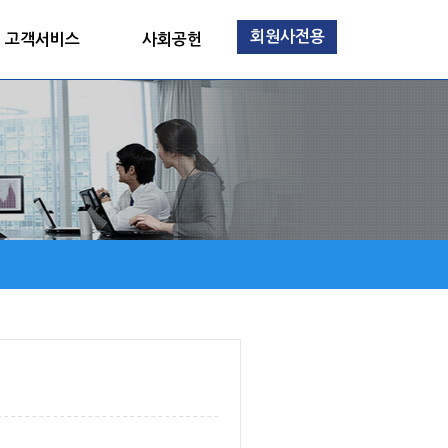
회원사전용
고객서비스
사회공헌