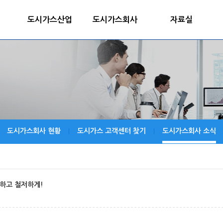
도시가스산업
도시가스회사
자료실
도시가스회사 현황
도시가스 고객센터 찾기
도시가스회사 소식
|
|
전하고 철저하게!