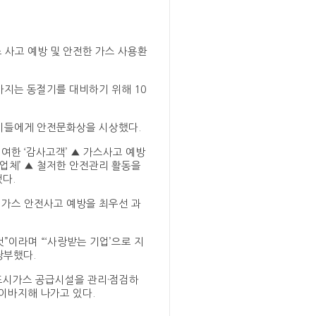
 사고 예방 및 안전한 가스 사용환
아지는 동절기를 대비하기 위해 10
이들에게 안전문화상을 시상했다.
여한 ‘감사고객’ ▲ 가스사고 예방
력업체’ ▲ 철저한 안전관리 활동을
됐다.
 가스 안전사고 예방을 최우선 과
”이라며 “‘사랑받는 기업’으로 지
당부했다.
 도시가스 공급시설을 관리·점검하
이바지해 나가고 있다.