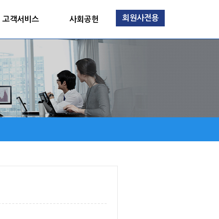
회원사전용
고객서비스
사회공헌