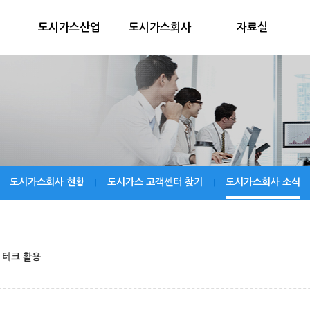
도시가스산업
도시가스회사
자료실
도시가스회사 현황
도시가스 고객센터 찾기
도시가스회사 소식
|
|
 테크 활용