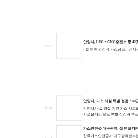
안양시, LPG‧CNG충전소 등 4
5976
- 설 연휴 안정적 가스공급…24시
안양시, 가스 시설 특별 점검ㆍ수
5974
안양시가 설 명절 기간 가스 사고
시설을 대상으로 특별 점검과 수급
가스안전公 대구광역, 설 명절 대
한국가스안전공사 대구광역본부는 2