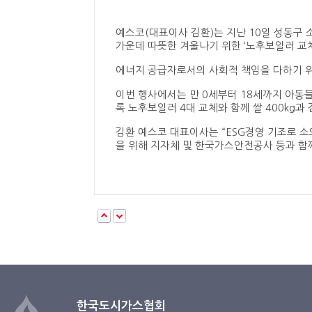
예스코(대표이사 김환)는 지난 10일 성동구
가운데 따뜻한 겨울나기 위한 ‘노후보일러 교체
에너지 공급자로서의 사회적 책임을 다하기 위
이번 행사에서는 만 0세부터 18세까지 아동
록 노후보일러 4대 교체와 함께 쌀 400kg과
김환 예스코 대표이사는 “ESG경영 기조로 소
을 위해 지자체 및 한국가스안전공사 등과 함
한국도시가스협회