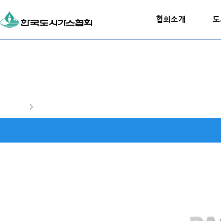
협회소개
도
>