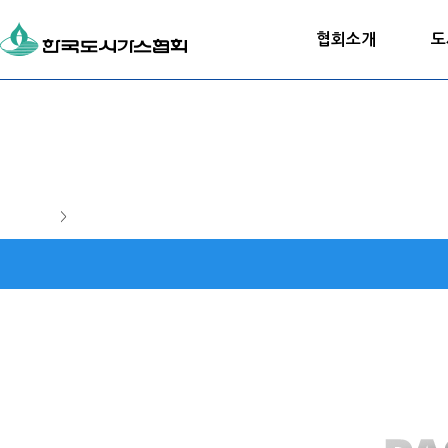
협회소개
도
>