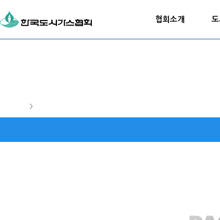
협회소개
도
>