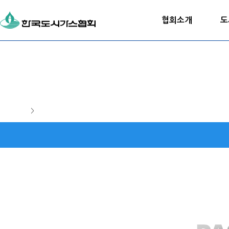
협회소개
도
>