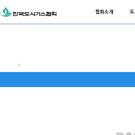
협회소개
도
>