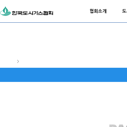
협회소개
도
>