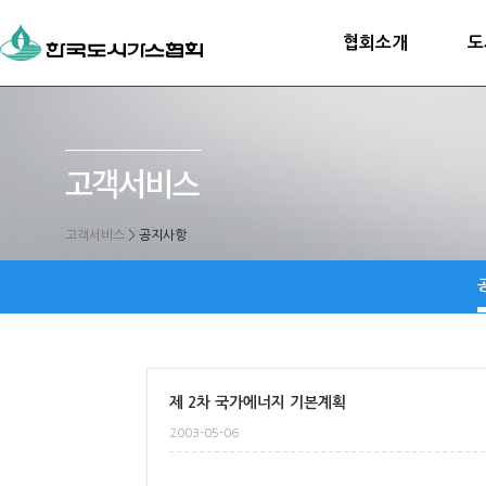
협회소개
도
고객서비스
>
공지사항
제 2차 국가에너지 기본계획
2003-05-06