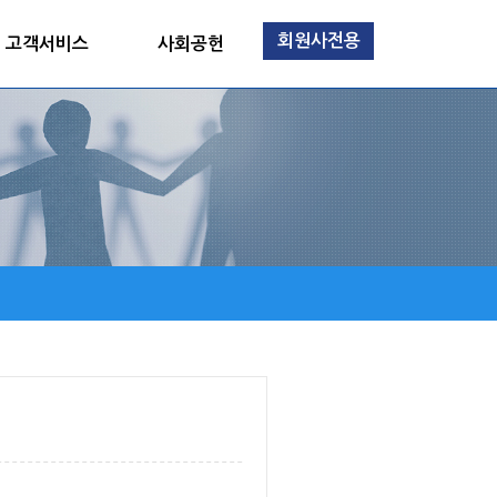
회원사전용
고객서비스
사회공헌