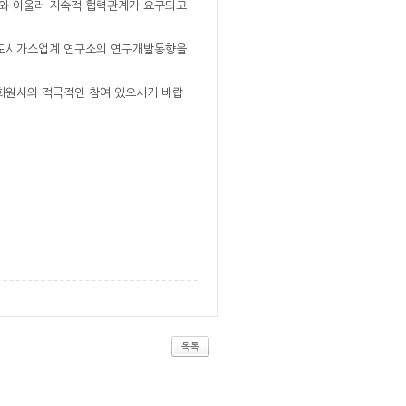
유와 아울러 지속적 협력관계가 요구되고
러 도시가스업계 연구소의 연구개발동향을
 회원사의 적극적인 참여 있으시기 바랍
목록