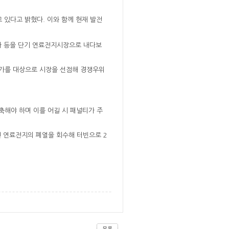
 있다고 밝혔다. 이와 함께 현재 발전
아 등을 단기 연료전지시장으로 내다보
국가를 대상으로 시장을 선점해 경쟁우위
축해야 하며 이를 어길 시 패널티가 주
편 연료전지의 폐열을 회수해 터빈으로 2