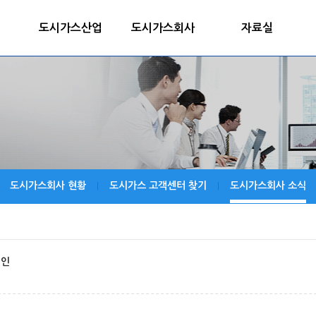
도시가스산업
도시가스회사
자료실
도시가스회사 현황
도시가스 고객센터 찾기
도시가스회사 소식
|
|
페인