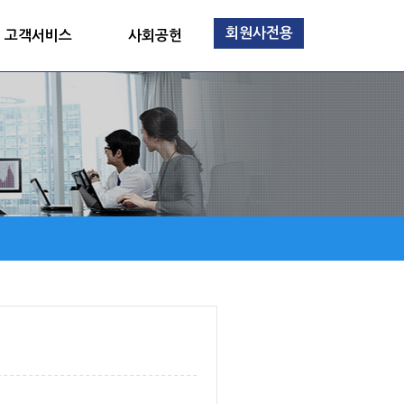
회원사전용
고객서비스
사회공헌