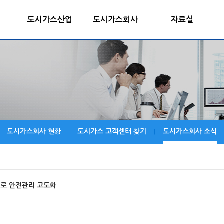
도시가스산업
도시가스회사
자료실
도시가스회사 현황
도시가스 고객센터 찾기
도시가스회사 소식
|
|
’로 안전관리 고도화