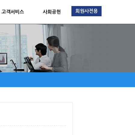
회원사전용
고객서비스
사회공헌