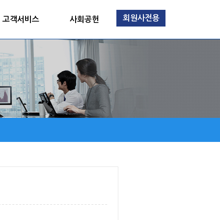
회원사전용
고객서비스
사회공헌