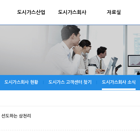
도시가스산업
도시가스회사
자료실
도시가스회사 현황
도시가스 고객센터 찾기
도시가스회사 소식
|
|
 선도하는 삼천리