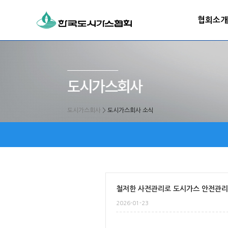
협회소개
도시가스회사
>
도시가스회사 소식
철저한 사전관리로 도시가스 안전관리
2026-01-23