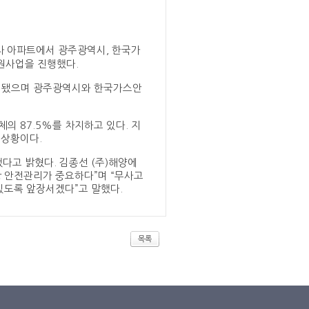
차 아파트에서 광주광역시, 한국가
원사업을 진행했다.
시행됐으며 광주광역시와 한국가스안
의 87.5%를 차지하고 있다. 지
 상황이다.
했다고 밝혔다. 김종선 (주)해양에
 안전관리가 중요하다”며 “무사고
있도록 앞장서겠다”고 말했다.
목록