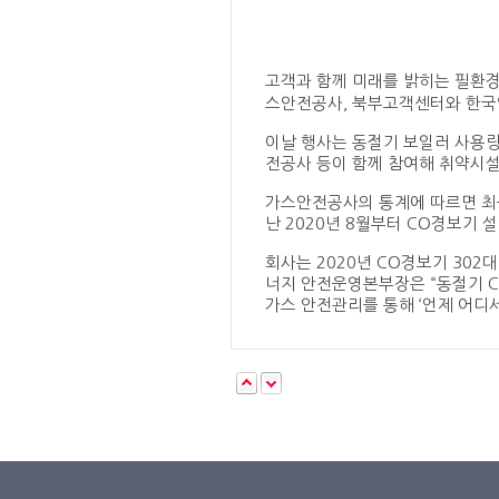
고객과 함께 미래를 밝히는 필환경
스안전공사, 북부고객센터와 한국
이날 행사는 동절기 보일러 사용량
전공사 등이 함께 참여해 취약시설
가스안전공사의 통계에 따르면 최근 
난 2020년 8월부터 CO경보기
회사는 2020년 CO경보기 302
너지 안전운영본부장은 “동절기 
가스 안전관리를 통해 ‘언제 어디