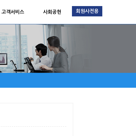
회원사전용
고객서비스
사회공헌