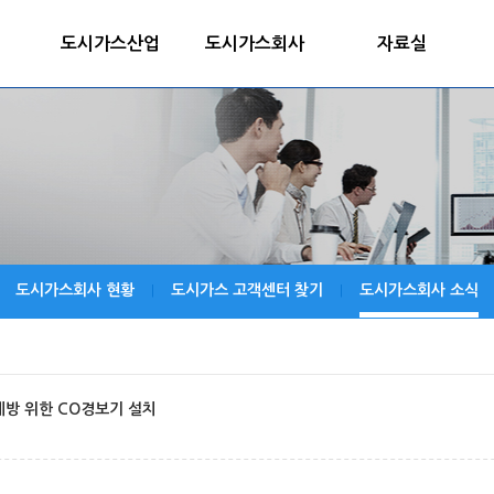
도시가스산업
도시가스회사
자료실
도시가스회사 현황
도시가스 고객센터 찾기
도시가스회사 소식
|
|
방 위한 CO경보기 설치