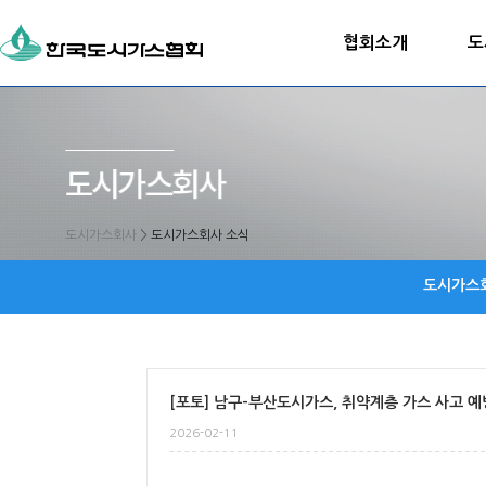
협회소개
도
도시가스회사
>
도시가스회사 소식
도시가스
[포토] 남구-부산도시가스, 취약계층 가스 사고 예
2026-02-11