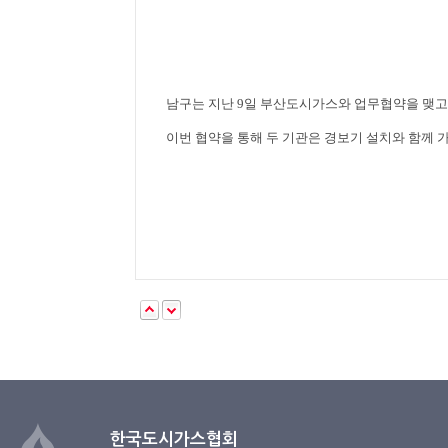
남구는 지난
9
일 부산도시가스와 업무협약을 맺고
이번 협약을 통해 두 기관은 경보기 설치와 함께 
한국도시가스협회