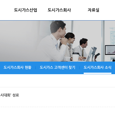
도시가스산업
도시가스회사
자료실
도시가스회사 현황
도시가스 고객센터 찾기
도시가스회사 소식
|
|
경시대회' 성료