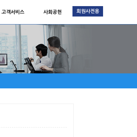
회원사전용
고객서비스
사회공헌