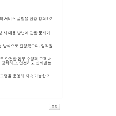
객 서비스 품질을 한층 강화하기
 시 대응 방법에 관한 문제가
험 방식으로 진행했으며
,
임직원
로 안전한 업무 수행과 고객 서
을 강화하고
,
안전하고 신뢰받는
그램을 운영해 지속 가능한 기
목록