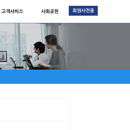
회원사전용
고객서비스
사회공헌