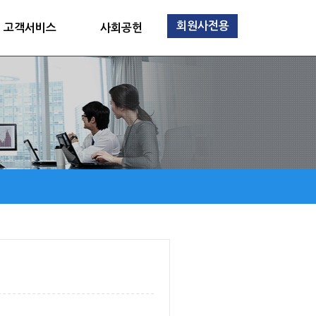
회원사전용
고객서비스
사회공헌