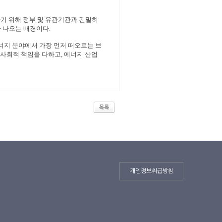
하기 위해 정부 및 유관기관과 긴밀히
가 나오는 배경이다
.
너지 분야에서 가장 먼저 떠오르는 브
 사회적 책임을 다하고
,
에너지 산업
목록
개인정보취급방침