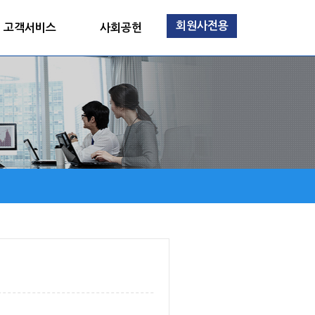
회원사전용
고객서비스
사회공헌