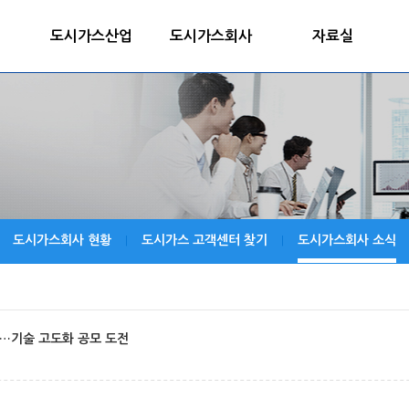
도시가스산업
도시가스회사
자료실
도시가스회사 현황
도시가스 고객센터 찾기
도시가스회사 소식
|
|
리…기술 고도화 공모 도전