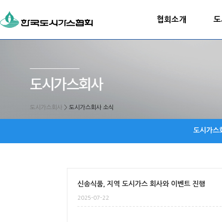
협회소개
도
도시가스회사
>
도시가스회사 소식
도시가스
신송식품, 지역 도시가스 회사와 이벤트 진행
2025-07-22