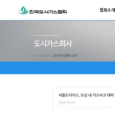
협회소개
도시가스회사
>
도시가스회사 소식
서울도시가스, 도심 내 가스사고 대비
2025-07-04