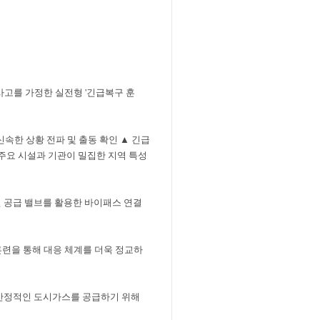
사고를 가정한 실전형
'
긴급복구 훈
신속한 상황 전파 및 출동 확인
▲
긴급
 주요 시설과 기관이 밀집한 지역 특성
 공급 밸브를 활용한 바이패스 연결
훈련을 통해 대응 체계를 더욱 정교하
안정적인 도시가스를 공급하기 위해