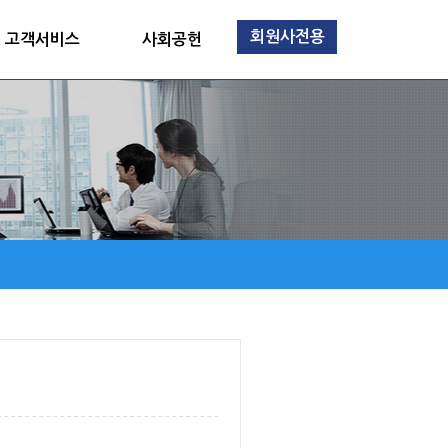
회원사전용
고객서비스
사회공헌