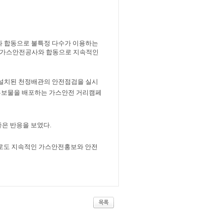
 합동으로 불특정 다수가 이용하는
가스안전공사와 합동으로 지속적인
 설치된 천정배관의 안전점검을 실시
홍보물을 배포하는 가스안전 거리캠페
좋은 반응을 보였다
.
로도 지속적인 가스안전홍보와 안전
목록