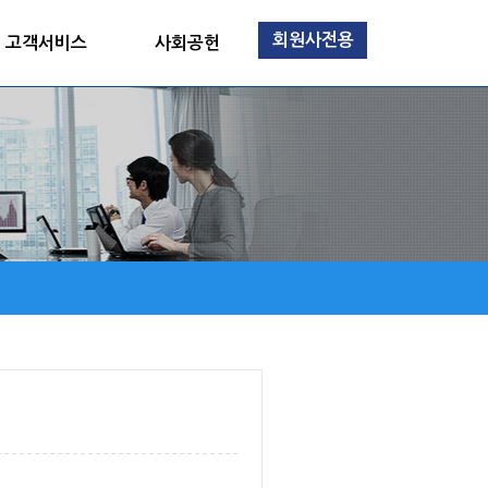
회원사전용
고객서비스
사회공헌