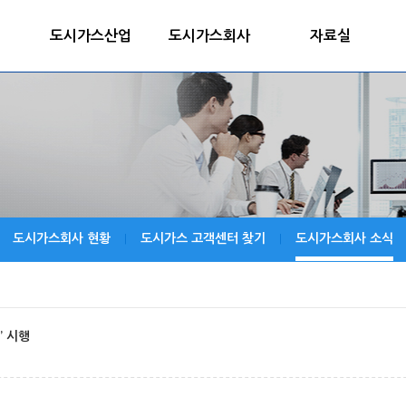
도시가스산업
도시가스회사
자료실
도시가스회사 현황
도시가스 고객센터 찾기
도시가스회사 소식
|
|
’ 시행