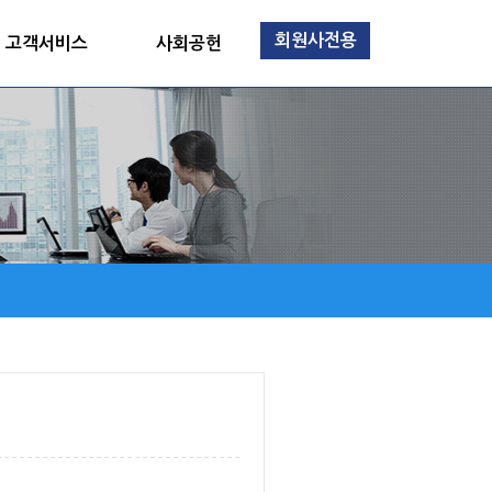
회원사전용
고객서비스
사회공헌