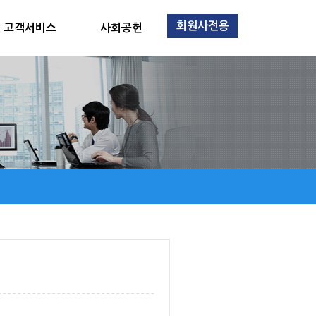
회원사전용
고객서비스
사회공헌