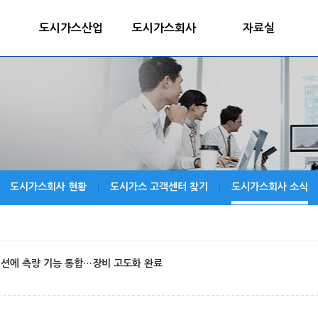
도시가스산업
도시가스회사
자료실
도시가스회사 현황
도시가스 고객센터 찾기
도시가스회사 소식
|
|
이션에 측량 기능 통합…장비 고도화 완료