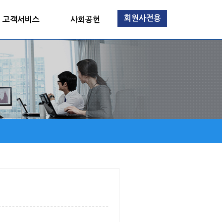
회원사전용
고객서비스
사회공헌