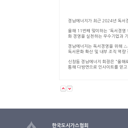
경남에너지가 최근 2024년 독서
올해 11번째 맞이하는 '독서경영
화 경영을 실천하는 우수기업과 기
경남에너지는 독서경영을 위해 △사
독서문화 확산 및 내부 조직 역량
신창동 경남에너지 회장은 "올해로
통해 다방면으로 인사이트를 얻고 
한국도시가스협회