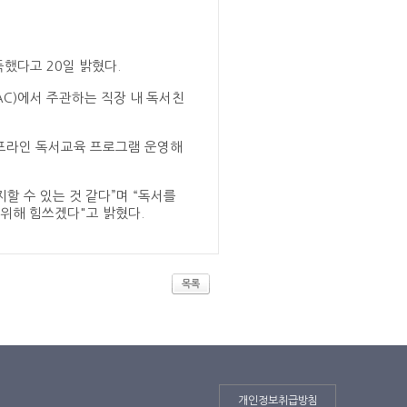
했다고 20일 밝혔다.
C)에서 주관하는 직장 내 독서친
오프라인 독서교육 프로그램 운영해
할 수 있는 것 같다”며 “독서를
위해 힘쓰겠다"고 밝혔다.
목록
개인정보취급방침