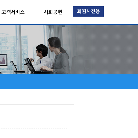
회원사전용
고객서비스
사회공헌