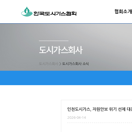
협회소개
도시가스회사
>
도시가스회사 소식
인천도시가스, 자원안보 위기 선제 대
2026-04-14