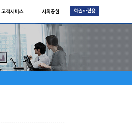
회원사전용
고객서비스
사회공헌