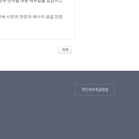
함께 단계별 대응 매뉴얼을 점검하고
써 시민의 안전과 에너지 공급 안정
목록
개인정보취급방침