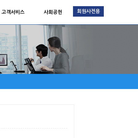
회원사전용
고객서비스
사회공헌