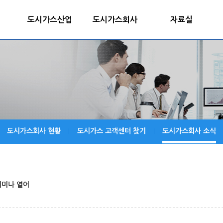
도시가스산업
도시가스회사
자료실
도시가스회사 현황
도시가스 고객센터 찾기
도시가스회사 소식
|
|
세미나 열어