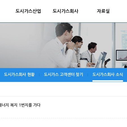
도시가스산업
도시가스회사
자료실
도시가스회사 현황
도시가스 고객센터 찾기
도시가스회사 소식
|
|
에너지 복지 1번지를 가다