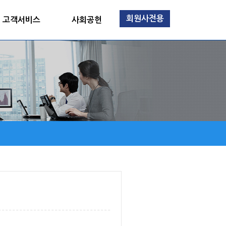
회원사전용
고객서비스
사회공헌