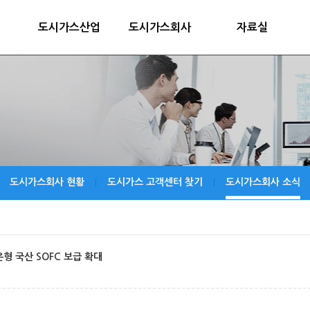
도시가스산업
도시가스회사
자료실
도시가스회사 현황
도시가스 고객센터 찾기
도시가스회사 소식
|
|
형 국산 SOFC 보급 확대