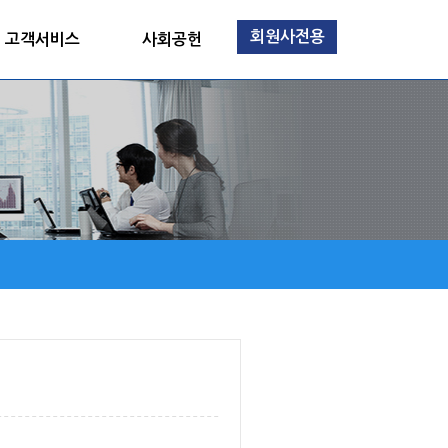
회원사전용
고객서비스
사회공헌