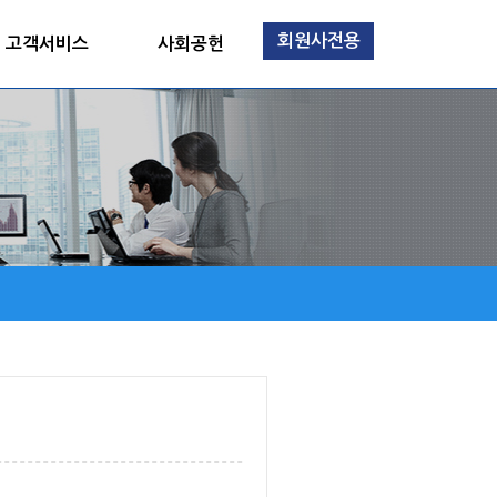
회원사전용
고객서비스
사회공헌