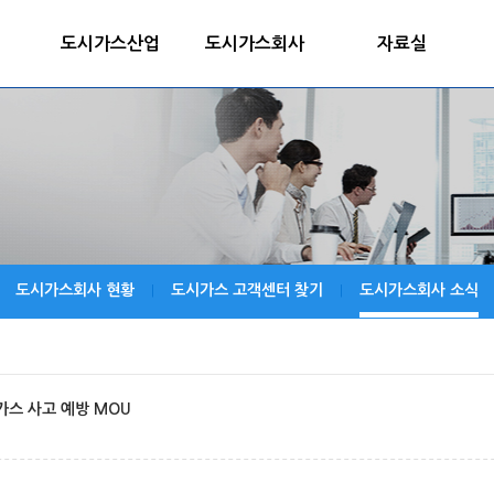
도시가스산업
도시가스회사
자료실
도시가스회사 현황
도시가스 고객센터 찾기
도시가스회사 소식
|
|
가스 사고 예방 MOU