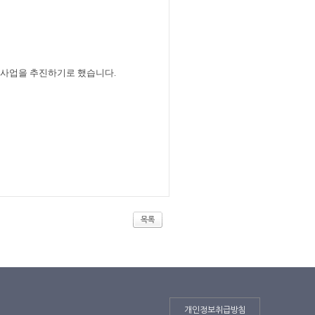
사업을 추진하기로 했습니다
.
목록
개인정보취급방침