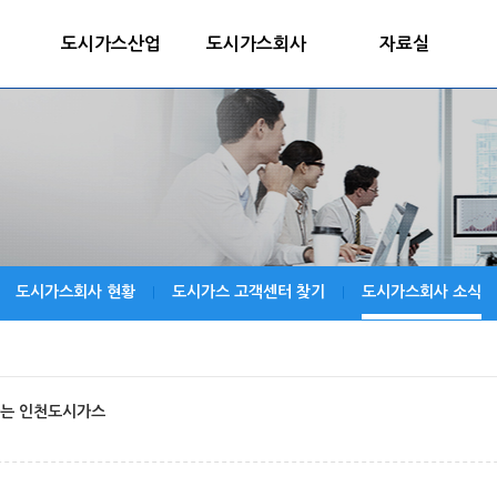
도시가스산업
도시가스회사
자료실
도시가스회사 현황
도시가스 고객센터 찾기
도시가스회사 소식
|
|
어가는 인천도시가스