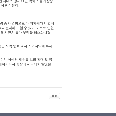
 대내외 경제 여건 악화와 물가상승
용이 인상됐다
.
량 증가 영향으로 타 지자체와 비교해
의 결과라고 할 수 있다
.
이로써 인천
결해 시민의 물가 부담을 최소화시켰
급 지역 등 에너지 소외지역에 투자
이익 이상의 재원을 보급 확대 및 공
에너지복지 향상과 지역사회 발전을
목록