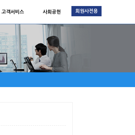
회원사전용
고객서비스
사회공헌